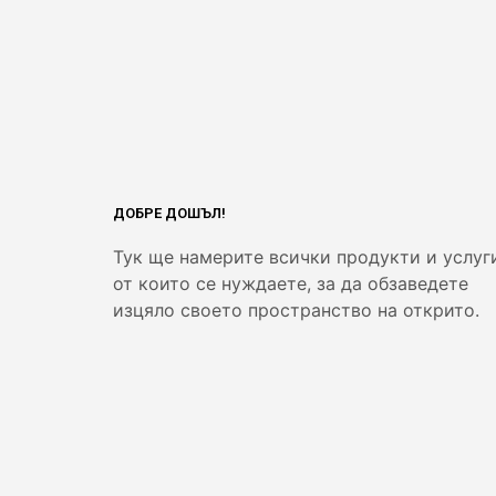
ДОБРЕ ДОШЪЛ!
Тук ще намерите всички продукти и услуг
от които се нуждаете, за да обзаведете
изцяло своето пространство на открито.