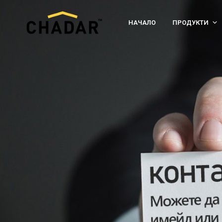
НАЧАЛО
ПРОДУКТИ