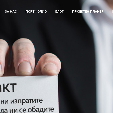
ЗА НАС
ПОРТФОЛИО
БЛОГ
ПРОЕКТЕН ПЛАНЕР