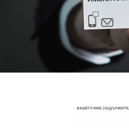
ВАШЕТО ИМЕ (ЗАДЪЛЖИТЕ