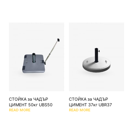
СТОЙКА за ЧАДЪР
СТОЙКА за ЧАДЪР
ЦИМЕНТ 50кг UBS50
ЦИМЕНТ 37кг UBR37
READ MORE
READ MORE