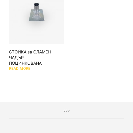
СТОЙКА за СЛАМЕН
ЧАДЪР
ПОЦИНКОВАНА
READ MORE