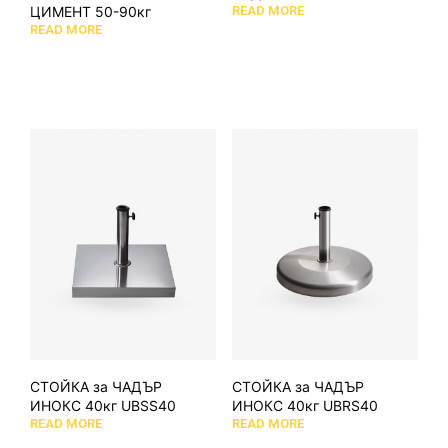
ЦИМЕНТ 50-90кг
READ MORE
READ MORE
СТОЙКА за ЧАДЪР
СТОЙКА за ЧАДЪР
ИНОКС 40кг UBSS40
ИНОКС 40кг UBRS40
READ MORE
READ MORE