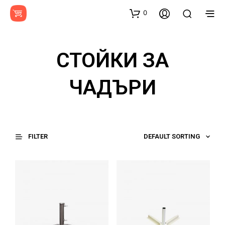
0
СТОЙКИ ЗА
ЧАДЪРИ
FILTER