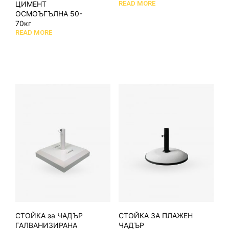
ЦИМЕНТ
READ MORE
ОСМОЪГЪЛНА 50-
70кг
READ MORE
СТОЙКА за ЧАДЪР
СТОЙКА ЗА ПЛАЖЕН
ГАЛВАНИЗИРАНА
ЧАДЪР