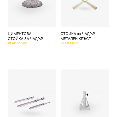
ЦИМЕНТОВА
СТОЙКА за ЧАДЪР
СТОЙКА ЗА ЧАДЪР
МЕТАЛЕН КРЪСТ
READ MORE
READ MORE