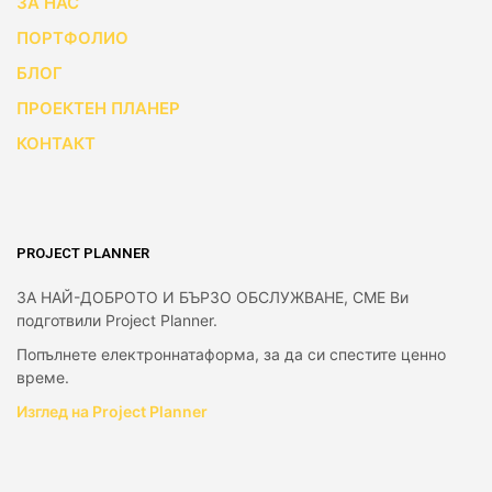
ЗА НАС
ПОРТФОЛИО
БЛОГ
ПРОЕКТЕН ПЛАНЕР
КОНТАКТ
PROJECT PLANNER
ЗА НАЙ-ДОБРОТО И БЪРЗО ОБСЛУЖВАНЕ, СМЕ Ви
подготвили Project Planner.
Попълнете електроннатаформа, за да си спестите ценно
време.
Изглед на Project Planner