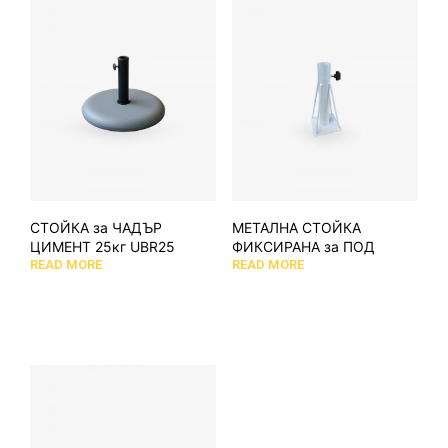
СТОЙКА за ЧАДЪР
МЕТАЛНА СТОЙКА
ЦИМЕНТ 25кг UBR25
ФИКСИРАНА за ПОД
READ MORE
READ MORE