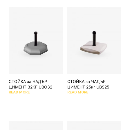
СТОЙКА за ЧАДЪР
СТОЙКА за ЧАДЪР
ЦИМЕНТ 32КГ UBΟ32
ЦИМЕНТ 25кг UBS25
READ MORE
READ MORE