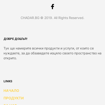
CHADAR.BG © 2019. All Rights Reserved.
ДОБРЕ ДОШЪЛ!
Тук ще намерите всички продукти и услуги, от които се
нуждаете, за да обзаведете изцяло своето пространство на
открито.
LINKS
НАЧАЛО
ПРОДУКТИ