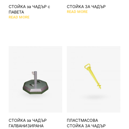
СТОЙКА за ЧАДЪР с
СТОЙКА ЗА ЧАДЪР
ПАВЕТА
READ MORE
READ MORE
СТОЙКА за ЧАДЪР
ПЛАСТМАСОВА
ГАЛВАНИЗИРАНА
СТОЙКА ЗА ЧАДЪР