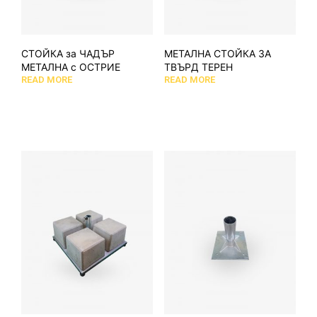
СТОЙКА за ЧАДЪР
МЕТАЛНА СТОЙКА ЗА
МЕТАЛНА с ОСТРИЕ
ТВЪРД ТЕРЕН
READ MORE
READ MORE