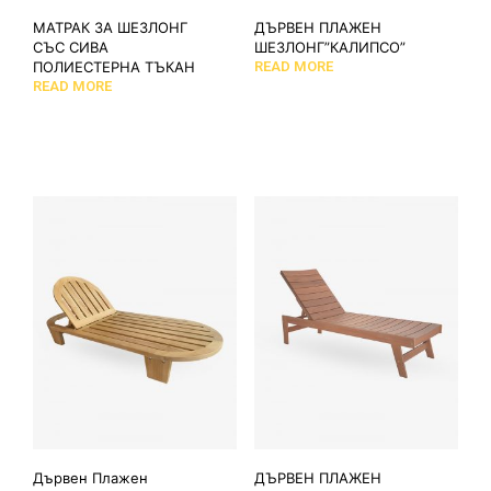
МАТРАК ЗА ШЕЗЛОНГ
ДЪРВЕН ПЛАЖЕН
СЪС СИВА
ШЕЗЛОНГ”КАЛИПСО”
ПОЛИЕСТЕРНА ТЪКАН
READ MORE
READ MORE
Дървен Плажен
ДЪРВЕН ПЛАЖЕН