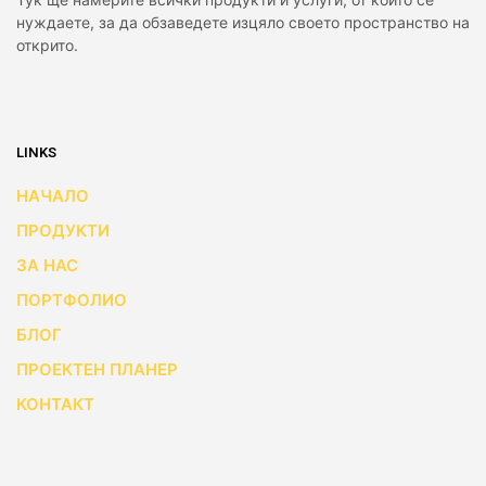
нуждаете, за да обзаведете изцяло своето пространство на
открито.
LINKS
НАЧАЛО
ПРОДУКТИ
ЗА НАС
ПОРТФОЛИО
БЛОГ
ПРОЕКТЕН ПЛАНЕР
КОНТАКТ