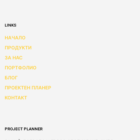
LINKS
НАЧАЛО
ПРОДУКТИ
ЗА НАС
ПОРТФОЛИО
БЛОГ
ПРОЕКТЕН ПЛАНЕР
КОНТАКТ
PROJECT PLANNER