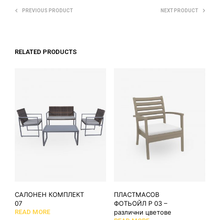
PREVIOUS PRODUCT
NEXT PRODUCT
RELATED PRODUCTS
САЛОНЕН КОМПЛЕКТ
ПЛАСТМАСОВ
07
ФОТЬОЙЛ Р 03 –
READ MORE
различни цветове