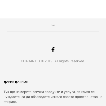
CHADAR.BG © 2019. All Rights Reserved.
ДОБРЕ ДОШЪЛ!
Тук ще намерите всички продукти и услуги, от които се
нуждаете, за да обзаведете изцяло своето пространство на
открито.