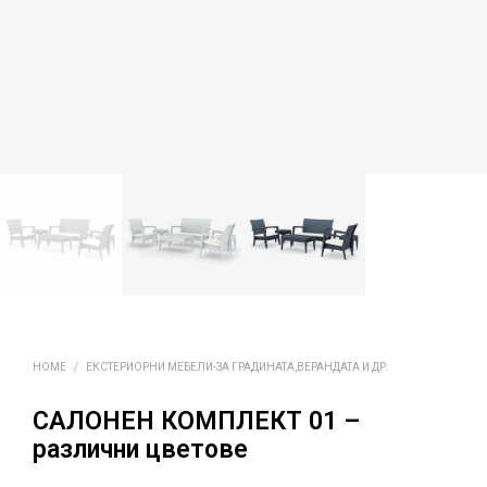
HOME
/
ЕКСТЕРИОРНИ МЕБЕЛИ-ЗА ГРАДИНАТА,ВЕРАНДАТА И ДР.
САЛОНЕН КОМПЛЕКТ 01 –
различни цветове