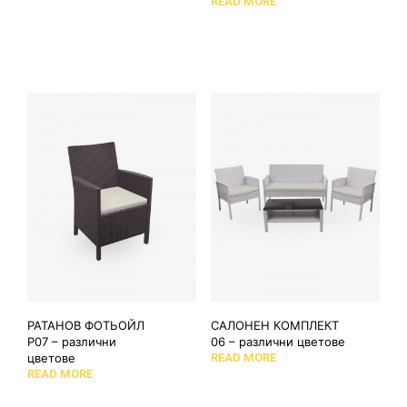
READ MORE
РАТАНОВ ФОТЬОЙЛ
САЛОНЕН КОМПЛЕКТ
Р07 – различни
06 – различни цветове
цветове
READ MORE
READ MORE