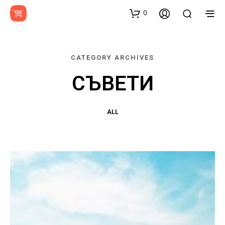
0
CATEGORY ARCHIVES
СЪВЕТИ
ALL