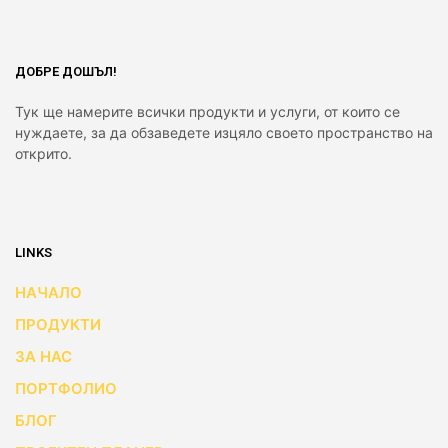
ДОБРЕ ДОШЪЛ!
Тук ще намерите всички продукти и услуги, от които се
нуждаете, за да обзаведете изцяло своето пространство на
открито.
LINKS
НАЧАЛО
ПРОДУКТИ
ЗА НАС
ПОРТФОЛИО
БЛОГ