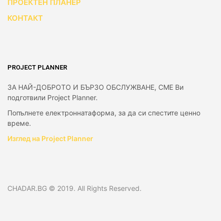
ПРОЕКТЕН ПЛАНЕР
КОНТАКТ
PROJECT PLANNER
ЗА НАЙ-ДОБРОТО И БЪРЗО ОБСЛУЖВАНЕ, СМЕ Ви
подготвили Project Planner.
Попълнете електроннатаформа, за да си спестите ценно
време.
Изглед на Project Planner
CHADAR.BG © 2019. All Rights Reserved.