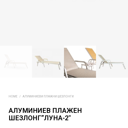
HOME
/
АЛУМИНИЕВИ ПЛАЖНИ ШЕЗЛОНГИ
АЛУМИНИЕВ ПЛАЖЕН
ШЕЗЛОНГ”ЛУНА-2″