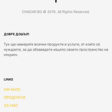
CHADAR.BG © 2019. All Rights Reserved.
ДОБРЕ ДОШЪЛ!
Тук ще намерите всички продукти и услуги, от които се
нуждаете, за да обзаведете изцяло своето пространство на
открито.
LINKS
НАЧАЛО
ПРОДУКТИ
ЗА НАС