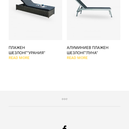
ПЛАЖЕН
АЛУМИНИЕВ ПЛАЖЕН
ШЕЗЛОНГ”УРАНИЯ”
ШЕЗЛОНГ”ЛУНА”
READ MORE
READ MORE