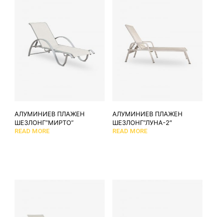
АЛУМИНИЕВ ПЛАЖЕН
АЛУМИНИЕВ ПЛАЖЕН
ШЕЗЛОНГ”МИРТО”
ШЕЗЛОНГ”ЛУНА-2″
READ MORE
READ MORE