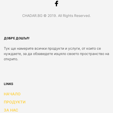
CHADAR.BG © 2019. All Rights Reserved.
ДОБРЕ ДОШЪЛ!
Тук ще намерите всички продукти и услуги, от които се
нуждаете, за да обзаведете изцяло своето пространство на
открито.
LINKS
НАЧАЛО
ПРОДУКТИ
ЗА НАС