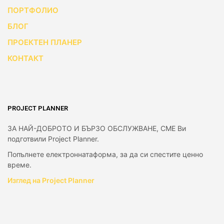
ПОРТФОЛИО
БЛОГ
ПРОЕКТЕН ПЛАНЕР
КОНТАКТ
PROJECT PLANNER
ЗА НАЙ-ДОБРОТО И БЪРЗО ОБСЛУЖВАНЕ, СМЕ Ви
подготвили Project Planner.
Попълнете електроннатаформа, за да си спестите ценно
време.
Изглед на Project Planner