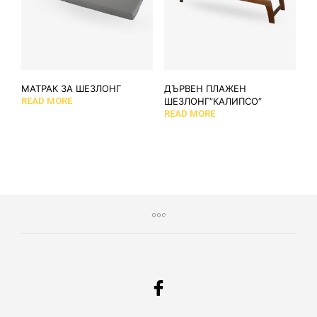
МАТРАК ЗА ШЕЗЛОНГ
ДЪРВЕН ПЛАЖЕН
READ MORE
ШЕЗЛОНГ”КАЛИПСО”
READ MORE