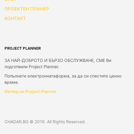
ПРОЕКТЕН ПЛАНЕР
КОНТАКТ
PROJECT PLANNER
ЗА НАЙ-ДОБРОТО И БЪРЗО ОБСЛУЖВАНЕ, СМЕ Ви
подготвили Project Planner.
Попълнете електроннатаформа, за да си спестите ценно
време.
Изглед на Project Planner
CHADAR.BG © 2019. All Rights Reserved.