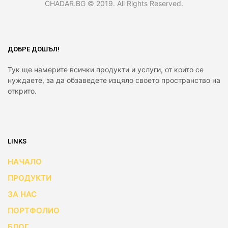
CHADAR.BG © 2019. All Rights Reserved.
ДОБРЕ ДОШЪЛ!
Тук ще намерите всички продукти и услуги, от които се
нуждаете, за да обзаведете изцяло своето пространство на
открито.
LINKS
НАЧАЛО
ПРОДУКТИ
ЗА НАС
ПОРТФОЛИО
БЛОГ