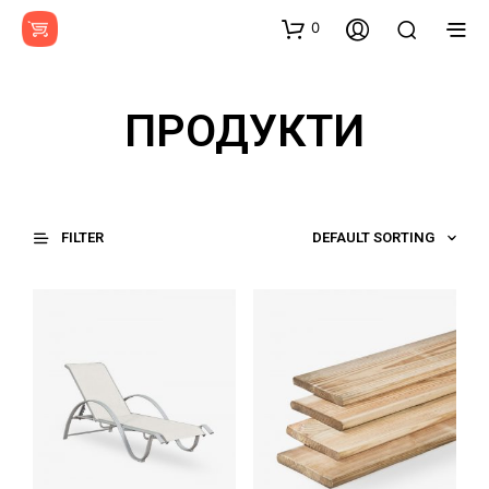
0
ПРОДУКТИ
FILTER