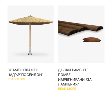
СЛАМЕН ПЛАЖЕН
ДЪСКИ РАМБОТЕ-
ЧАДЪР”ПОСЕЙДОН”
ПОМБЕ
READ MORE
ИМРЕГНИРАНИ /ЗА
ЛАМПЕРИЯ/
READ MORE