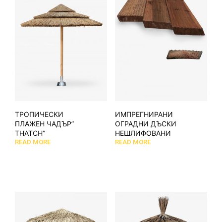
ТРОПИЧЕСКИ
ИМПРЕГНИРАНИ
ПЛАЖЕН ЧАДЪР”
ОГРАДНИ ДЪСКИ
THATCH”
НЕШЛИФОВАНИ
READ MORE
READ MORE