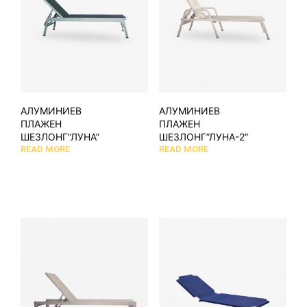
АЛУМИНИЕВ
АЛУМИНИЕВ
ПЛАЖЕН
ПЛАЖЕН
ШЕЗЛОНГ”ЛУНА”
ШЕЗЛОНГ”ЛУНА-2″
READ MORE
READ MORE