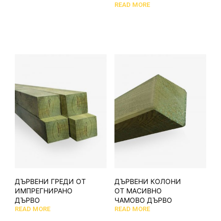
READ MORE
ДЪРВЕНИ ГРЕДИ ОТ
ДЪРВЕНИ КОЛОНИ
ИМПРЕГНИРАНО
ОТ МАСИВНО
ДЪРВО
ЧАМОВО ДЪРВО
READ MORE
READ MORE