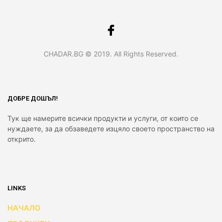
CHADAR.BG © 2019. All Rights Reserved.
ДОБРЕ ДОШЪЛ!
Тук ще намерите всички продукти и услуги, от които се
нуждаете, за да обзаведете изцяло своето пространство на
открито.
LINKS
НАЧАЛО