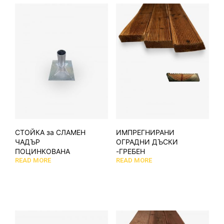
СТОЙКА за СЛАМЕН
ИМПРЕГНИРАНИ
ЧАДЪР
ОГРАДНИ ДЪСКИ
ПОЦИНКОВАНА
-ГРЕБЕН
READ MORE
READ MORE