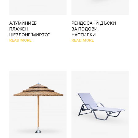
АЛУМИНИЕВ
РЕНДОСАНИ ДЪСКИ
ПЛАЖЕН
ЗА ПОДОВИ
ШЕЗЛОНГ”МИРТО”
НАСТИЛКИ
READ MORE
READ MORE