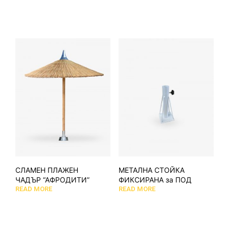
СЛАМЕН ПЛАЖЕН
МЕТАЛНА СТОЙКА
ЧАДЪР “АФРОДИТИ”
ФИКСИРАНА за ПОД
READ MORE
READ MORE