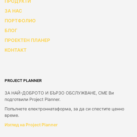
ПРОДУКТИ
ЗА НАС
ПОРТФОЛИО
БЛОГ
ПРОЕКТЕН ПЛАНЕР
КОНТАКТ
PROJECT PLANNER
ЗА НАЙ-ДОБРОТО И БЪРЗО ОБСЛУЖВАНЕ, СМЕ Ви
подготвили Project Planner.
Попълнете електроннатаформа, за да си спестите ценно
време.
Изглед на Project Planner