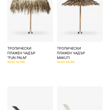
ТРОПИЧЕСКИ
ТРОПИЧЕСКИ
ПЛАЖЕН ЧАДЪР
ПЛАЖЕН ЧАДЪР
“FUN PALM”
MAKUTI
READ MORE
READ MORE