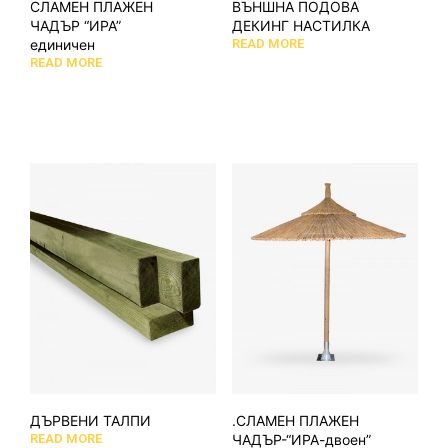
СЛАМЕН ПЛАЖЕН
ВЪНШНА ПОДОВА
ЧАДЪР “ИРА”
ДЕКИНГ НАСТИЛКА
единичен
READ MORE
READ MORE
ДЪРВЕНИ ТАЛПИ
.СЛАМЕН ПЛАЖЕН
READ MORE
ЧАДЪР-“ИРА-двоен”